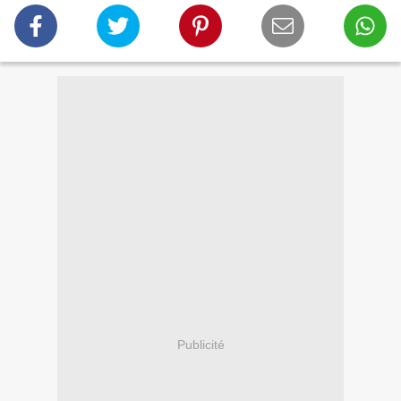
Publicité