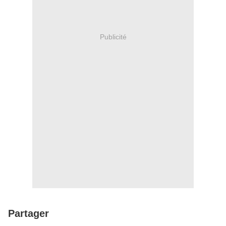
Publicité
Partager