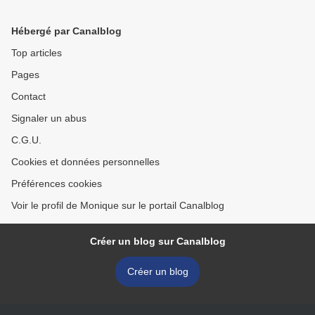
Hébergé par Canalblog
Top articles
Pages
Contact
Signaler un abus
C.G.U.
Cookies et données personnelles
Préférences cookies
Voir le profil de Monique sur le portail Canalblog
Créer un blog sur Canalblog
Créer un blog