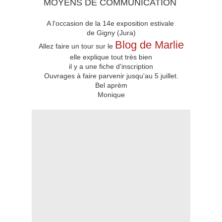
MOYENS DE COMMUNICATION
A l'occasion de la 14e exposition estivale
de Gigny (Jura)
Blog de Marlie
Allez faire un tour sur le
elle explique tout très bien
il y a une fiche d'inscription
Ouvrages à faire parvenir jusqu'au 5 juillet.
Bel aprèm
Monique