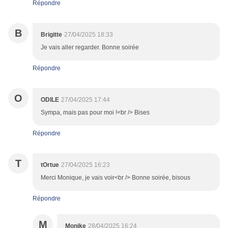
Répondre
B
Brigitte
27/04/2025 18:33
Je vais aller regarder. Bonne soirée
Répondre
O
ODILE
27/04/2025 17:44
Sympa, mais pas pour moi !<br /> Bises
Répondre
T
tOrtue
27/04/2025 16:23
Merci Monique, je vais voir<br /> Bonne soirée, bisous
Répondre
M
Monike
28/04/2025 16:24