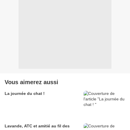
Vous aimerez aussi
La journée du chat !
Lavande, ATC et amitié au fil des