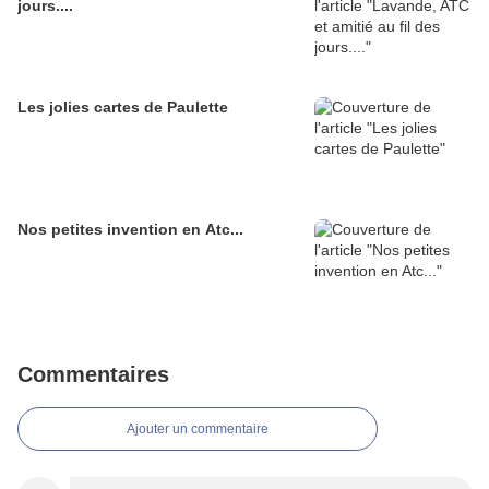
jours....
Les jolies cartes de Paulette
Nos petites invention en Atc...
Commentaires
Ajouter un commentaire