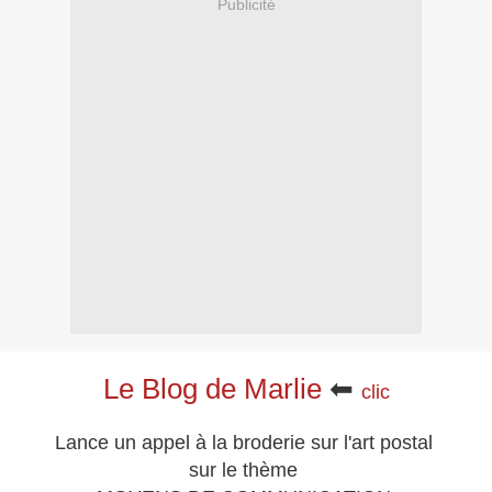
Publicité
Le Blog de Marlie
⬅
clic
Lance un appel à la broderie sur l'art postal
sur le thème