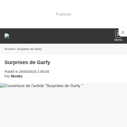
Publicité
MENU
Accueil
» Surprises de Garfy
Surprises de Garfy
Publié le 26/04/2025 à 08:00
Par
Monike