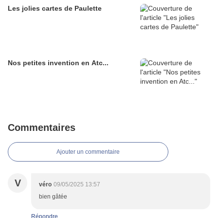
Les jolies cartes de Paulette
Nos petites invention en Atc...
Commentaires
Ajouter un commentaire
V
véro
09/05/2025 13:57
bien gâtée
Répondre