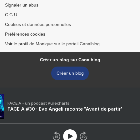
Signaler un abus
C.G.U.
Cookies et données personnelles
Préférences cookies
Voir le profil de Monique sur le portail Canalblog
Créer un blog sur Canalblog
Créer un blog
FACE A - un podcast Purecharts
FACE A #30 : Eve Angeli raconte "Avant de partir"