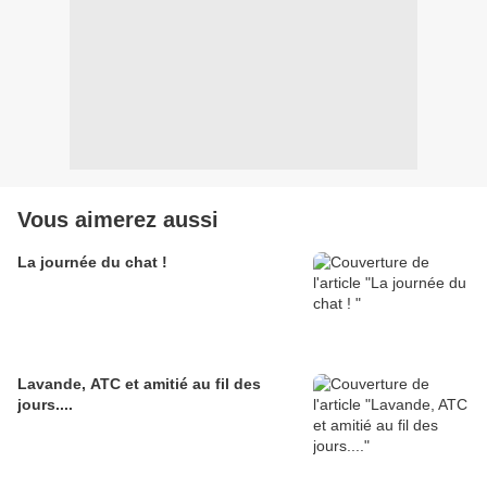
Vous aimerez aussi
La journée du chat !
Lavande, ATC et amitié au fil des
jours....