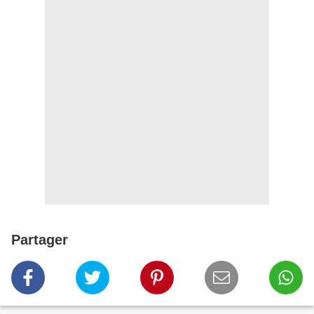
Partager