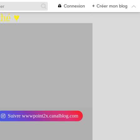
Connexion
+
Créer mon blog
Suivre wwwpoint2x.canalblog.com