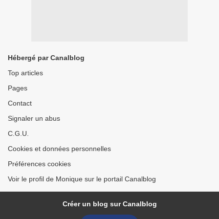
Hébergé par Canalblog
Top articles
Pages
Contact
Signaler un abus
C.G.U.
Cookies et données personnelles
Préférences cookies
Voir le profil de Monique sur le portail Canalblog
Créer un blog sur Canalblog