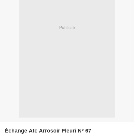
Publicité
Échange Atc Arrosoir Fleuri N° 67