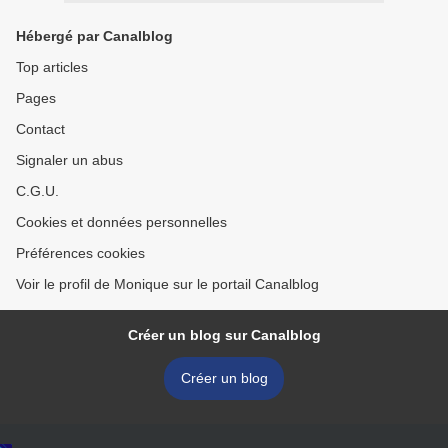
Hébergé par Canalblog
Top articles
Pages
Contact
Signaler un abus
C.G.U.
Cookies et données personnelles
Préférences cookies
Voir le profil de Monique sur le portail Canalblog
Créer un blog sur Canalblog
Créer un blog