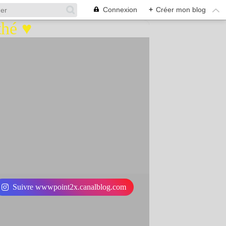
Connexion
+
Créer mon blog
Suivre wwwpoint2x.canalblog.com