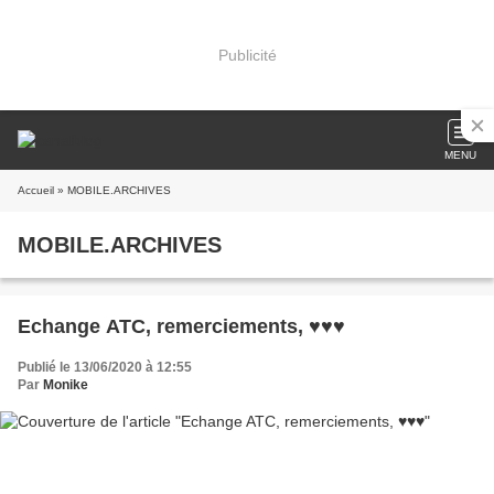
Publicité
MENU
Accueil
» MOBILE.ARCHIVES
MOBILE.ARCHIVES
Echange ATC, remerciements, ♥♥♥
Publié le 13/06/2020 à 12:55
Par
Monike