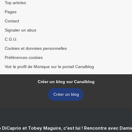
Top articles
Pages
Contact
Signaler un abus
C.G.U.
Cookies et données personnelles
Préférences cookies
Voir le profil de Monique sur le portail Canalblog
Créer un blog sur Canalblog
Créer un blog
 DiCaprio et Tobey Maguire, c'est lui ! Rencontre avec Dam