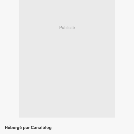
Publicité
Hébergé par Canalblog