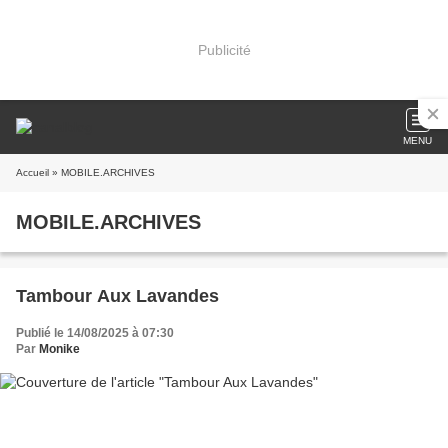
Publicité
MENU
Accueil
» MOBILE.ARCHIVES
MOBILE.ARCHIVES
Tambour Aux Lavandes
Publié le 14/08/2025 à 07:30
Par
Monike