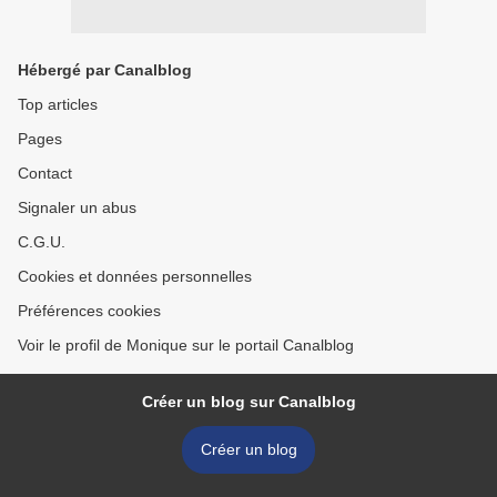
Hébergé par Canalblog
Top articles
Pages
Contact
Signaler un abus
C.G.U.
Cookies et données personnelles
Préférences cookies
Voir le profil de Monique sur le portail Canalblog
Créer un blog sur Canalblog
Créer un blog