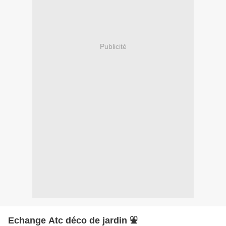
Publicité
Echange Atc déco de jardin ⛲