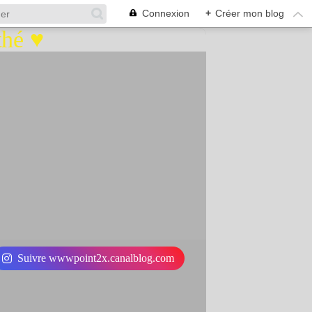
Connexion
+
Créer mon blog
Suivre wwwpoint2x.canalblog.com