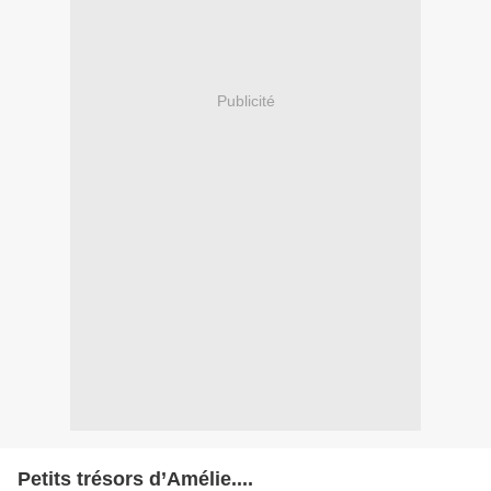
Publicité
Petits trésors d’Amélie....