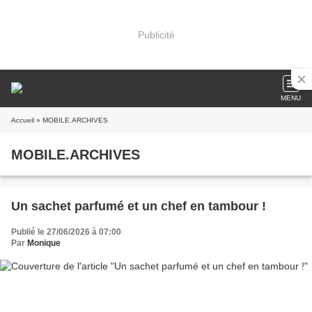
Publicité
MENU
Accueil
» MOBILE.ARCHIVES
MOBILE.ARCHIVES
Un sachet parfumé et un chef en tambour !
Publié le 27/06/2026 à 07:00
Par
Monique