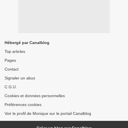
Hébergé par Canalblog
Top articles
Pages
Contact
Signaler un abus
C.G.U.
Cookies et données personnelles
Préférences cookies
Voir le profil de Monique sur le portail Canalblog