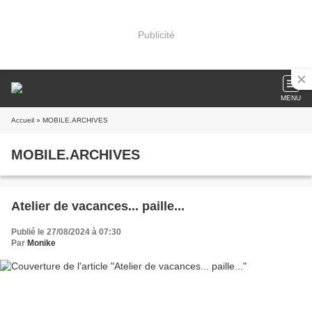
Publicité
MENU
Accueil
» MOBILE.ARCHIVES
MOBILE.ARCHIVES
Atelier de vacances... paille...
Publié le 27/08/2024 à 07:30
Par
Monike