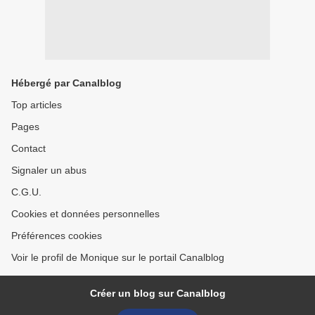
Hébergé par Canalblog
Top articles
Pages
Contact
Signaler un abus
C.G.U.
Cookies et données personnelles
Préférences cookies
Voir le profil de Monique sur le portail Canalblog
Créer un blog sur Canalblog