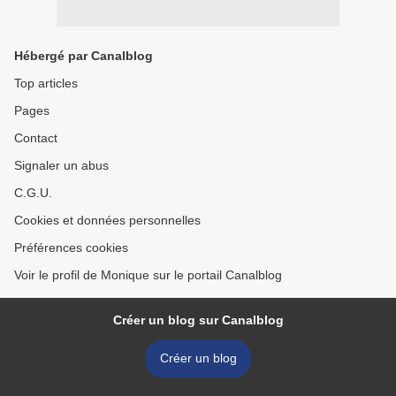
Hébergé par Canalblog
Top articles
Pages
Contact
Signaler un abus
C.G.U.
Cookies et données personnelles
Préférences cookies
Voir le profil de Monique sur le portail Canalblog
Créer un blog sur Canalblog
Créer un blog