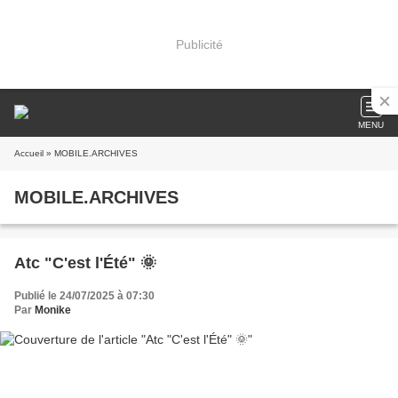
Publicité
MENU
Accueil
» MOBILE.ARCHIVES
MOBILE.ARCHIVES
Atc "C'est l'Été" 🌞
Publié le 24/07/2025 à 07:30
Par
Monike