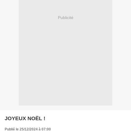
Publicité
JOYEUX NOËL !
Publié le 25/12/2024 à 07:00