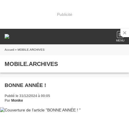
Publicité
MENU
Accueil
» MOBILE.ARCHIVES
MOBILE.ARCHIVES
BONNE ANNÉE !
Publié le 31/12/2024 à 00:05
Par
Monike