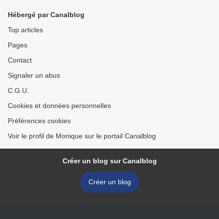
Hébergé par Canalblog
Top articles
Pages
Contact
Signaler un abus
C.G.U.
Cookies et données personnelles
Préférences cookies
Voir le profil de Monique sur le portail Canalblog
Créer un blog sur Canalblog
Créer un blog