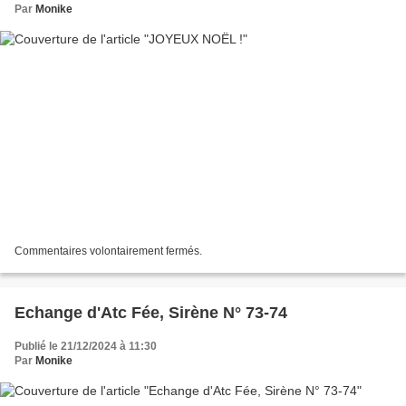
Par
Monike
Commentaires volontairement fermés.
Echange d'Atc Fée, Sirène N° 73-74
Publié le 21/12/2024 à 11:30
Par
Monike