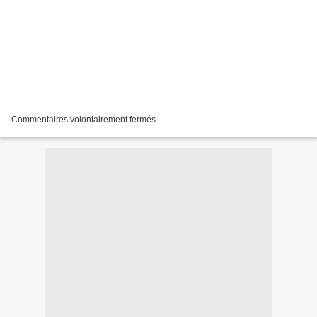
Commentaires volontairement fermés.