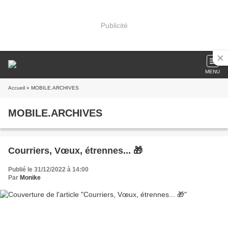
Publicité
MENU
Accueil
» MOBILE.ARCHIVES
MOBILE.ARCHIVES
Courriers, Vœux, étrennes... 🎁
Publié le 31/12/2022 à 14:00
Par
Monike