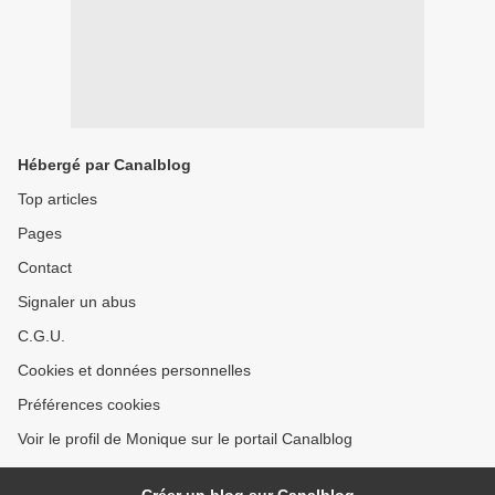
Hébergé par Canalblog
Top articles
Pages
Contact
Signaler un abus
C.G.U.
Cookies et données personnelles
Préférences cookies
Voir le profil de Monique sur le portail Canalblog