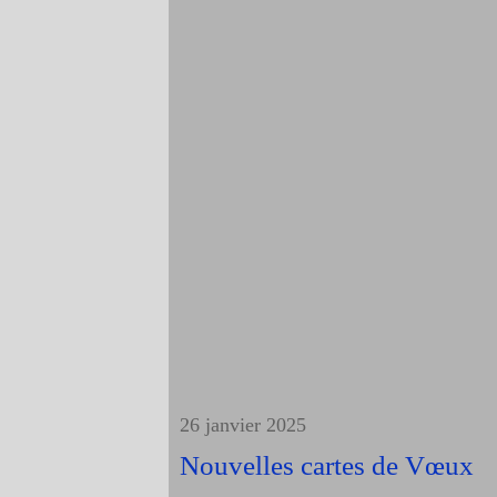
26 janvier 2025
Nouvelles cartes de Vœux