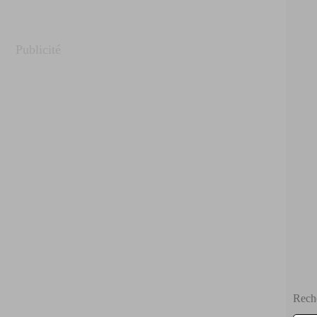
Publicité
Rech