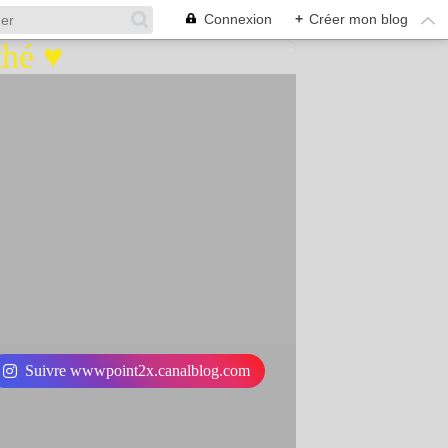
Connexion
+
Créer mon blog
Suivre wwwpoint2x.canalblog.com