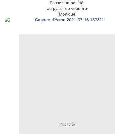
Passez un bel été,
au plaisir de vous lire
Monique
Publicité