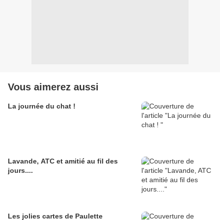
Vous aimerez aussi
La journée du chat !
Lavande, ATC et amitié au fil des
jours....
Les jolies cartes de Paulette