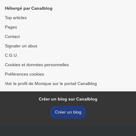
Hébergé par Canalblog
Top articles
Pages
Contact
Signaler un abus
C.G.U.
Cookies et données personnelles
Préférences cookies
Voir le profil de Monique sur le portail Canalblog
Créer un blog sur Canalblog
Créer un blog