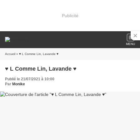
Publicité
MENU
Accueil
» ♥ L Comme Lin, Lavande ♥
♥ L Comme Lin, Lavande ♥
Publié le 21/07/2021 à 10:00
Par
Monike