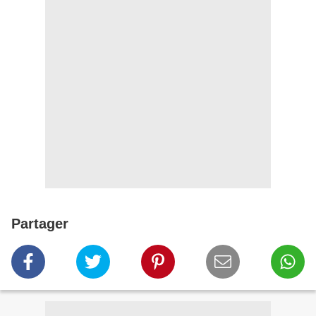
Partager