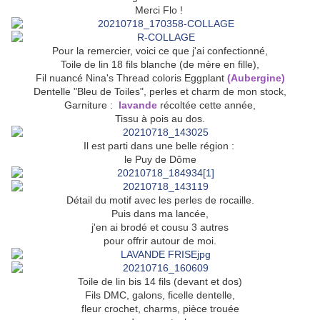
Merci Flo !
Pour la remercier, voici ce que j'ai confectionné,
Toile de lin 18 fils blanche (de mère en fille),
Fil nuancé Nina's Thread coloris Eggplant
(Aubergine)
Dentelle "Bleu de Toiles", perles et charm de mon stock,
Garniture :
lavande
récoltée cette année,
Tissu à pois au dos.
Il est parti dans une belle région :
le Puy de Dôme
Détail du motif avec les perles de rocaille.
Puis dans ma lancée,
j'en ai brodé et cousu 3 autres
pour offrir autour de moi.
Toile de lin bis 14 fils (devant et dos)
Fils DMC, galons, ficelle dentelle,
fleur crochet, charms, pièce trouée